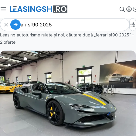
Leasing autoturisme rulate și noi, căutare după „ferrari sf90 2025” –
2 oferte