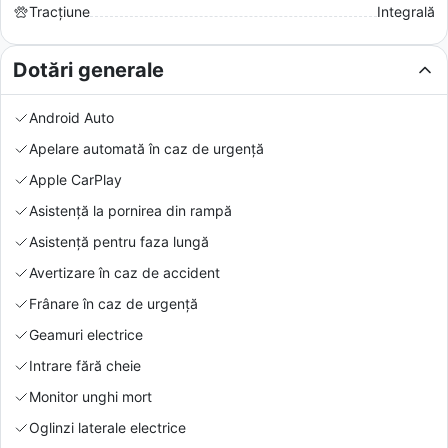
Tracțiune
Integrală
Dotări generale
Android Auto
Apelare automată în caz de urgență
Apple CarPlay
Asistență la pornirea din rampă
Asistență pentru faza lungă
Avertizare în caz de accident
Frânare în caz de urgență
Geamuri electrice
Intrare fără cheie
Monitor unghi mort
Oglinzi laterale electrice