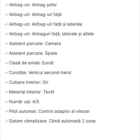
Airbag-uri: Airbag șofer
Airbag-uri: Airbag-uri față
Airbag-uri: Airbag-uri față și laterale
Airbag-uri: Airbaguri față, laterale și altele
Asistent parcare: Camera
Asistent parcare: Spate
Clasă de emisii: Euro6
Condiție: Vehicul second-hand
Culoare interior: Gri
Material interior: Textil
Număr uși: 4/5
Pilot automat: Control adaptiv al vitezei
Sistem climatizare: Climă automată 2 zone