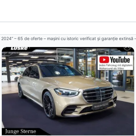
 2024” – 65 de oferte
– mașini cu istoric verificat și garanție extinsă