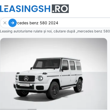
Leasing autoturisme rulate și noi, căutare după „mercedes benz 580