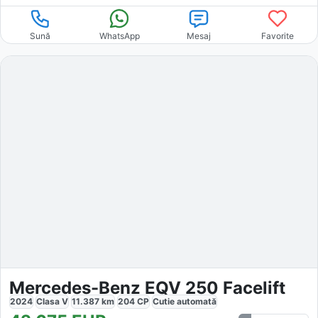
Sună
WhatsApp
Mesaj
Favorite
Mercedes-Benz EQV 250 Facelift
2024
Clasa V
11.387
km
204
CP
Cutie
automată