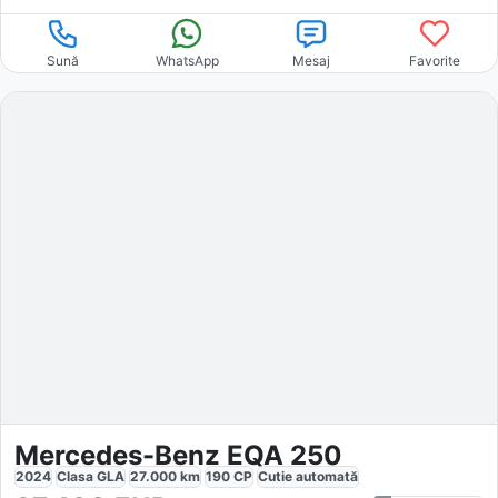
Sună
WhatsApp
Mesaj
Favorite
Mercedes-Benz EQA 250
2024
Clasa GLA
27.000
km
190
CP
Cutie
automată