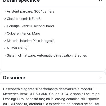
Asistent parcare: 360° camera
Clasă de emisii: Euro6
Condiție: Vehicul second-hand
Culoare interior: Maro
Material interior: Piele integrală
Număr uși: 2/3
Sistem climatizare: Automatic climatisation, 3 zones
Descriere
Descoperă eleganța și performanța desăvârșită a modelului
Mercedes-Benz CLE 53 AMG Coupe 2024, disponibil acum pe
LeasingSH.ro. Această mașină în leasing combină stilul sportiv
cu luxul absolut, oferindu-ți o experiență de condus de neuitat,