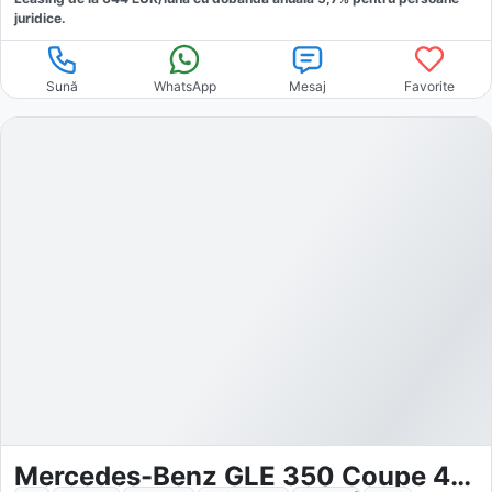
juridice.
Sună
WhatsApp
Mesaj
Favorite
Mercedes-Benz GLE 350 Coupe 4MATIC PHEV