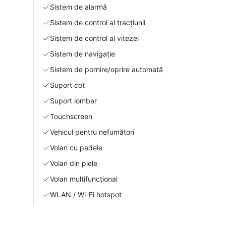
Sistem de alarmă
Sistem de control al tracțiunii
Sistem de control al vitezei
Sistem de navigație
Sistem de pornire/oprire automată
Suport cot
Suport lombar
Touchscreen
Vehicul pentru nefumători
Volan cu padele
Volan din piele
Volan multifuncțional
WLAN / Wi-Fi hotspot