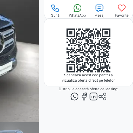
Sună
WhatsApp
Mesaj
Favorite
Scanează acest cod pentru a
vizualiza oferta direct pe telefon
Distribuie această ofertă
de leasing
: