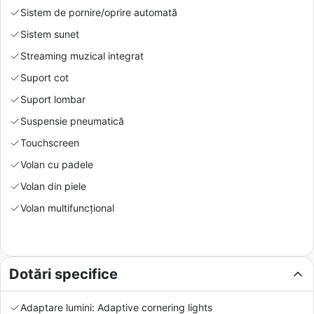
Sistem de pornire/oprire automată
Sistem sunet
Streaming muzical integrat
Suport cot
Suport lombar
Suspensie pneumatică
Touchscreen
Volan cu padele
Volan din piele
Volan multifuncțional
Dotări specifice
Adaptare lumini: Adaptive cornering lights