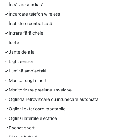
Încălzire auxiliară
Încărcare telefon wireless
Închidere centralizată
Intrare fără cheie
Isofix
Jante de aliaj
Light sensor
Lumină ambientală
Monitor unghi mort
Monitorizare presiune anvelope
Oglinda retrovizoare cu întunecare automată
Oglinzi exterioare rabatabile
Oglinzi laterale electrice
Pachet sport