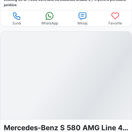
juridice.
Sună
WhatsApp
Mesaj
Favorite
Mercedes-Benz S 580 AMG Line 4Matic