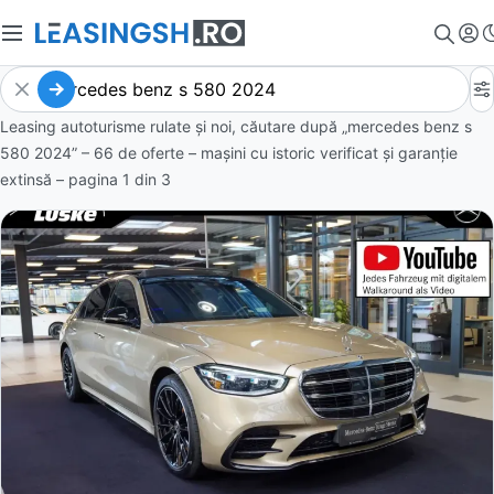
Leasing autoturisme rulate și noi, căutare după „mercedes benz s
580 2024” – 66 de oferte
– mașini cu istoric verificat și garanție
extinsă – pagina
1
din
3