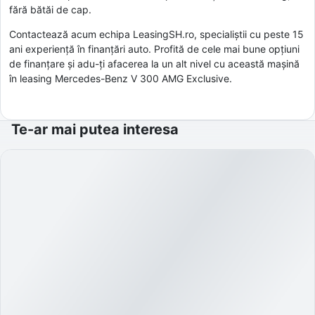
fără bătăi de cap.
Contactează acum echipa LeasingSH.ro, specialiștii cu peste 15
ani experiență în finanțări auto. Profită de cele mai bune opțiuni
de finanțare și adu-ți afacerea la un alt nivel cu această mașină
în leasing Mercedes-Benz V 300 AMG Exclusive.
Te-ar mai putea interesa