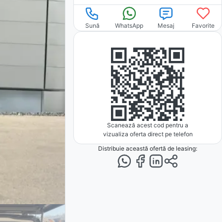
Sună
WhatsApp
Mesaj
Favorite
Scanează acest cod pentru a
vizualiza oferta direct pe telefon
Distribuie această ofertă
de leasing
: