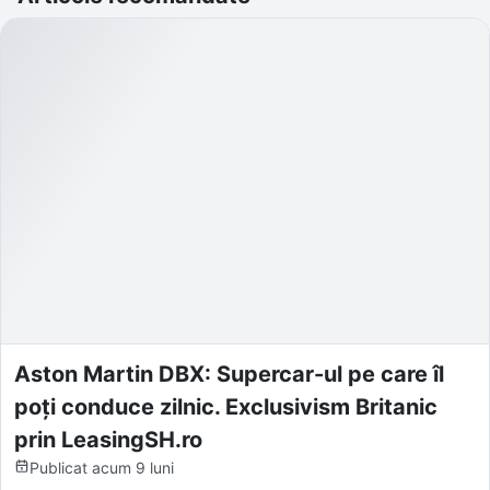
Aston Martin DBX: Supercar-ul pe care îl
poți conduce zilnic. Exclusivism Britanic
prin LeasingSH.ro
Publicat
acum 9 luni