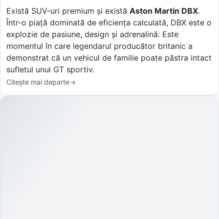
Există SUV-uri premium și există
Aston Martin DBX
.
Într-o piață dominată de eficiența calculată, DBX este o
explozie de pasiune, design și adrenalină. Este
momentul în care legendarul producător britanic a
demonstrat că un vehicul de familie poate păstra intact
sufletul unui GT sportiv.
Citește mai departe