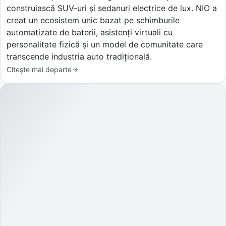
construiască SUV-uri și sedanuri electrice de lux. NIO a
creat un ecosistem unic bazat pe schimburile
automatizate de baterii, asistenți virtuali cu
personalitate fizică și un model de comunitate care
transcende industria auto tradițională.
Citește mai departe