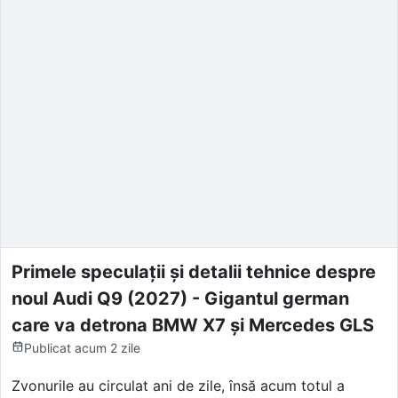
Primele speculații și detalii tehnice despre
noul Audi Q9 (2027) - Gigantul german
care va detrona BMW X7 și Mercedes GLS
Publicat
acum 2 zile
Zvonurile au circulat ani de zile, însă acum totul a