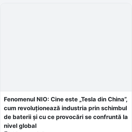
Fenomenul NIO: Cine este „Tesla din China”,
cum revoluționează industria prin schimbul
de baterii și cu ce provocări se confruntă la
nivel global