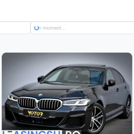
Un moment…