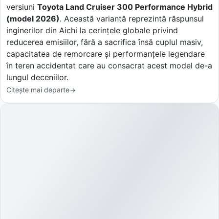
versiuni
Toyota Land Cruiser 300 Performance Hybrid
(model 2026)
. Această variantă reprezintă răspunsul
inginerilor din Aichi la cerințele globale privind
reducerea emisiilor, fără a sacrifica însă cuplul masiv,
capacitatea de remorcare și performanțele legendare
în teren accidentat care au consacrat acest model de-a
lungul deceniilor.
Citește mai departe