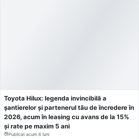
Toyota Hilux: legenda invincibilă a
șantierelor și partenerul tău de încredere în
2026, acum în leasing cu avans de la 15%
și rate pe maxim 5 ani
Publicat
acum 6 luni