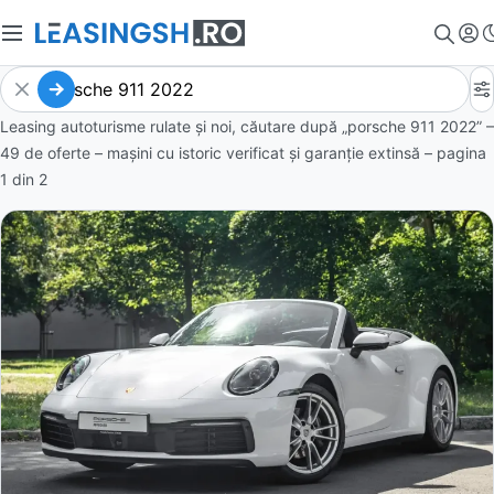
Leasing autoturisme rulate și noi, căutare după „porsche 911 2022” –
49 de oferte
– mașini cu istoric verificat și garanție extinsă – pagina
1
din
2