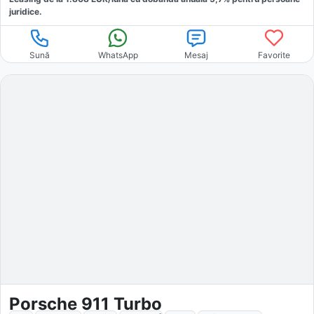
juridice.
Sună
WhatsApp
Mesaj
Favorite
Porsche 911 Turbo