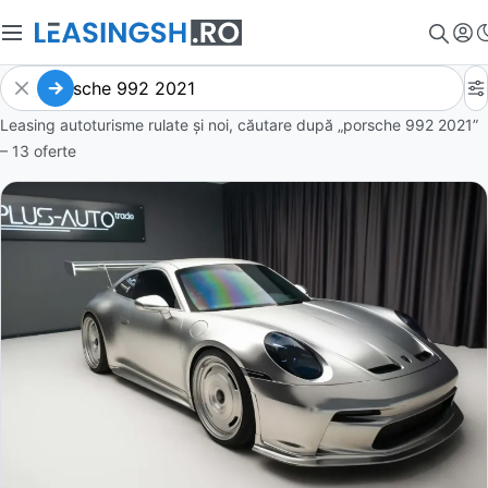
Leasing autoturisme rulate și noi, căutare după „porsche 992 2021”
– 13 oferte