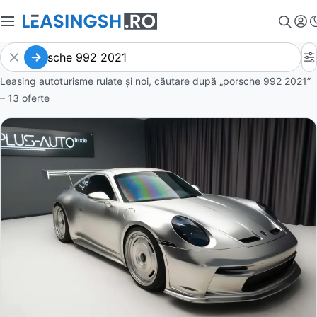
Leasing autoturisme rulate și noi, căutare după „porsche 992 2021”
– 13 oferte