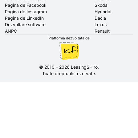
Pagina de Facebook
Skoda
Pagina de Instagram
Hyundai
Pagina de LinkedIn
Dacia
Dezvoltare software
Lexus
ANPC
Renault
Platformă dezvoltată de
©
2010
–
2026
LeasingSH.ro
.
Toate drepturile rezervate.