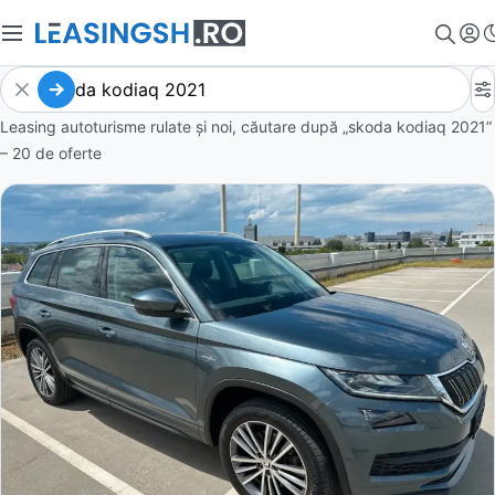
Leasing autoturisme rulate și noi, căutare după „skoda kodiaq 2021”
– 20 de oferte