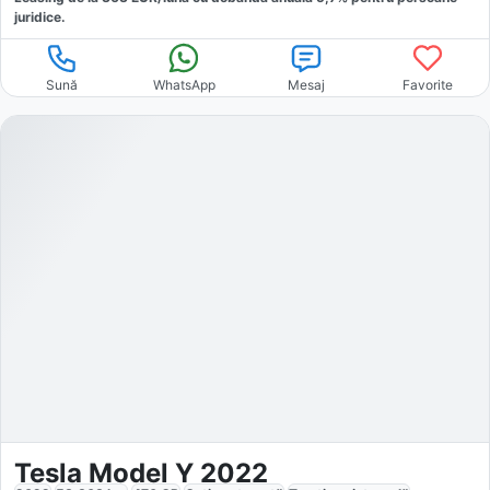
juridice.
Sună
WhatsApp
Mesaj
Favorite
Tesla Model Y 2022