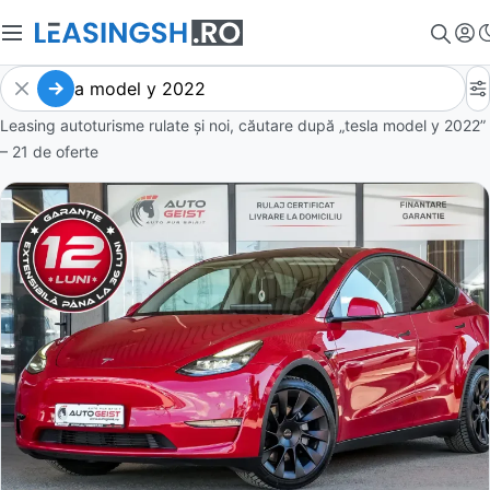
Leasing autoturisme rulate și noi, căutare după „tesla model y 2022”
– 21 de oferte