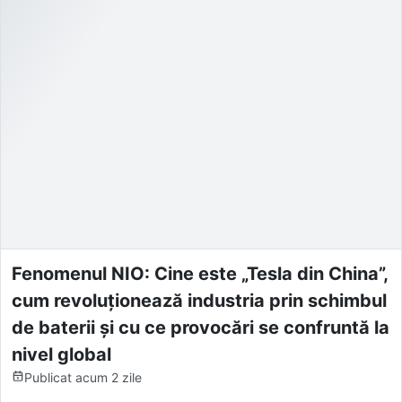
Fenomenul NIO: Cine este „Tesla din China”,
cum revoluționează industria prin schimbul
de baterii și cu ce provocări se confruntă la
nivel global
Publicat
acum 2 zile