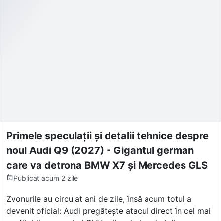
Primele speculații și detalii tehnice despre
noul Audi Q9 (2027) - Gigantul german
care va detrona BMW X7 și Mercedes GLS
Publicat
acum 2 zile
Zvonurile au circulat ani de zile, însă acum totul a
devenit oficial: Audi pregătește atacul direct în cel mai