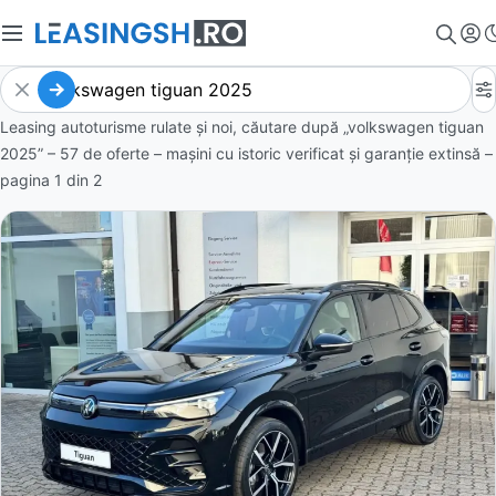
Leasing autoturisme rulate și noi, căutare după „volkswagen tiguan
2025” – 57 de oferte
– mașini cu istoric verificat și garanție extinsă –
pagina
1
din
2