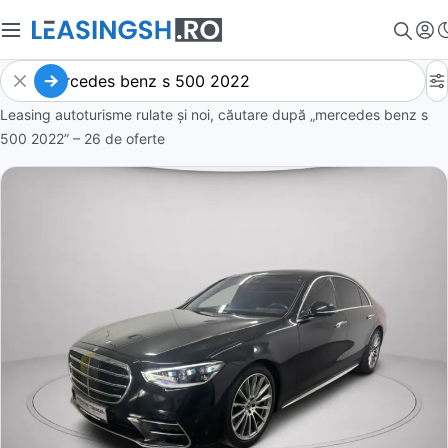
Leasing autoturisme rulate și noi, căutare după „mercedes benz s
500 2022” – 26 de oferte