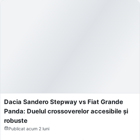
Dacia Sandero Stepway vs Fiat Grande
Panda: Duelul crossoverelor accesibile și
robuste
Publicat
acum 2 luni