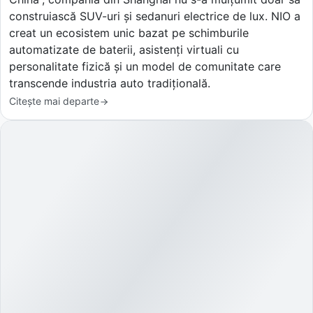
construiască SUV-uri și sedanuri electrice de lux. NIO a
creat un ecosistem unic bazat pe schimburile
automatizate de baterii, asistenți virtuali cu
personalitate fizică și un model de comunitate care
transcende industria auto tradițională.
Citește mai departe